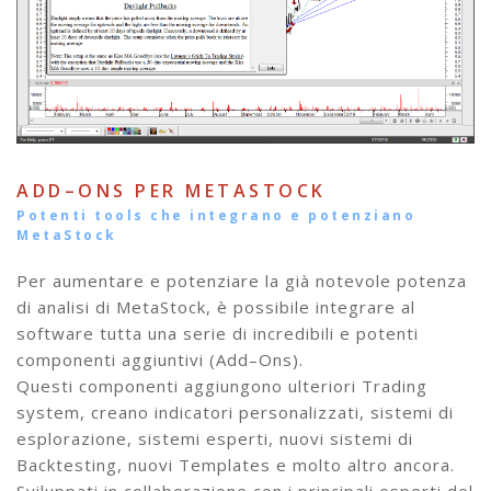
ADD–ONS PER METASTOCK
Potenti tools che integrano e potenziano
MetaStock
Per aumentare e potenziare la già notevole potenza
di analisi di MetaStock, è possibile integrare al
software tutta una serie di incredibili e potenti
componenti aggiuntivi (Add–Ons).
Questi componenti aggiungono ulteriori Trading
system, creano indicatori personalizzati, sistemi di
esplorazione, sistemi esperti, nuovi sistemi di
Backtesting, nuovi Templates e molto altro ancora.