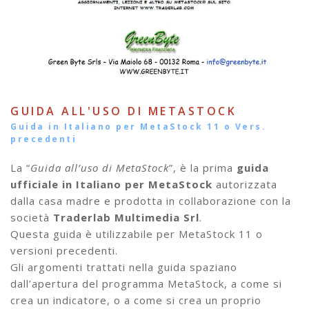
GUIDA ALL'USO DI METASTOCK
Guida in Italiano per MetaStock 11 o Vers.
precedenti
La “
Guida all’uso di MetaStock
”, è la prima
guida
ufficiale in Italiano per MetaStock
autorizzata
dalla casa madre e prodotta in collaborazione con la
società
Traderlab Multimedia Srl
.
Questa guida è utilizzabile per MetaStock 11 o
versioni precedenti.
Gli argomenti trattati nella guida spaziano
dall’apertura del programma MetaStock, a come si
crea un indicatore, o a come si crea un proprio