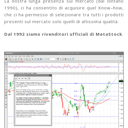
La nostra lunga presenza sul mercato (dal lontano
1990), ci ha consentito di acquisire quel Know–how,
che ci ha permesso di selezionare tra tutti i prodotti
presenti sul mercato solo quelli di altissima qualità.
Dal 1992 siamo rivenditori ufficiali di MetaStock
.