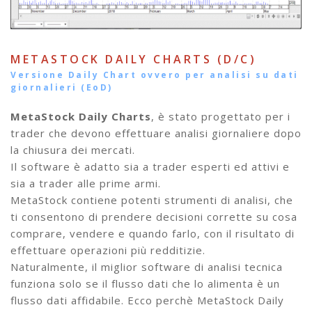
METASTOCK DAILY CHARTS (D/C)
Versione Daily Chart ovvero per analisi su dati
giornalieri (EoD)
MetaStock Daily Charts
, è stato progettato per i
trader che devono effettuare analisi giornaliere dopo
la chiusura dei mercati.
Il software è adatto sia a trader esperti ed attivi e
sia a trader alle prime armi.
MetaStock contiene potenti strumenti di analisi, che
ti consentono di prendere decisioni corrette su cosa
comprare, vendere e quando farlo, con il risultato di
effettuare operazioni più redditizie.
Naturalmente, il miglior software di analisi tecnica
funziona solo se il flusso dati che lo alimenta è un
flusso dati affidabile. Ecco perchè MetaStock Daily