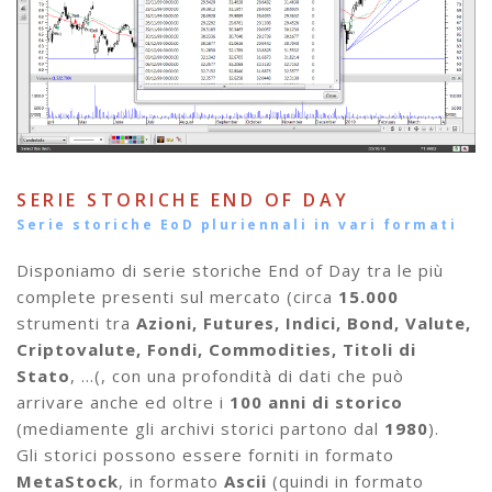
SERIE STORICHE END OF DAY
Serie storiche EoD pluriennali in vari formati
Disponiamo di serie storiche End of Day tra le più
complete presenti sul mercato (circa
15.000
strumenti tra
Azioni, Futures, Indici, Bond, Valute,
Criptovalute, Fondi, Commodities, Titoli di
Stato
, …(, con una profondità di dati che può
arrivare anche ed oltre i
100 anni di storico
(mediamente gli archivi storici partono dal
1980
).
Gli storici possono essere forniti in formato
MetaStock
, in formato
Ascii
(quindi in formato