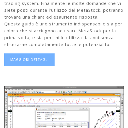
trading system. Finalmente le molte domande che vi
siete posti durante l’utilizzo del MetaStock, potranno
trovare una chiara ed esauriente risposta.
Questa guida è uno strumento indispensabile sia per
coloro che si accingono ad usare MetaStock per la
prima volta, e sia per chi lo utilizza da anni senza
sfruttarne completamente tutte le potenzialità.
MAGGIORI DETTAGLI