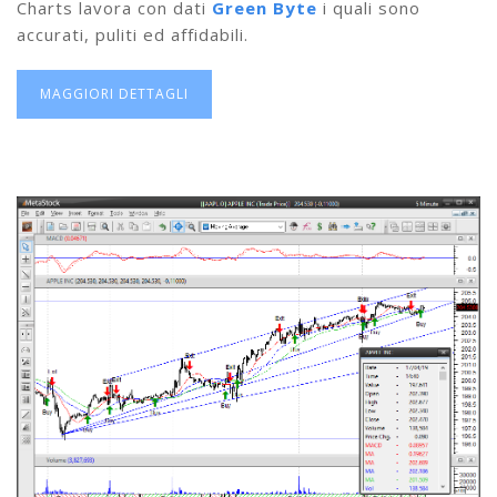
Charts lavora con dati
Green Byte
i quali sono
accurati, puliti ed affidabili.
MAGGIORI DETTAGLI