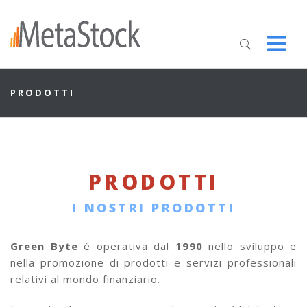
PRODOTTI
PRODOTTI
I NOSTRI PRODOTTI
Green Byte
è operativa dal
1990
nello sviluppo e
nella promozione di prodotti e servizi professionali
relativi al mondo finanziario.