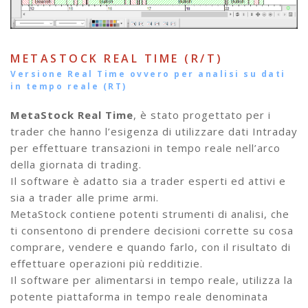
METASTOCK REAL TIME (R/T)
Versione Real Time ovvero per analisi su dati
in tempo reale (RT)
MetaStock Real Time
, è stato progettato per i
trader che hanno l’esigenza di utilizzare dati Intraday
per effettuare transazioni in tempo reale nell’arco
della giornata di trading.
Il software è adatto sia a trader esperti ed attivi e
sia a trader alle prime armi.
MetaStock contiene potenti strumenti di analisi, che
ti consentono di prendere decisioni corrette su cosa
comprare, vendere e quando farlo, con il risultato di
effettuare operazioni più redditizie.
Il software per alimentarsi in tempo reale, utilizza la
potente piattaforma in tempo reale denominata