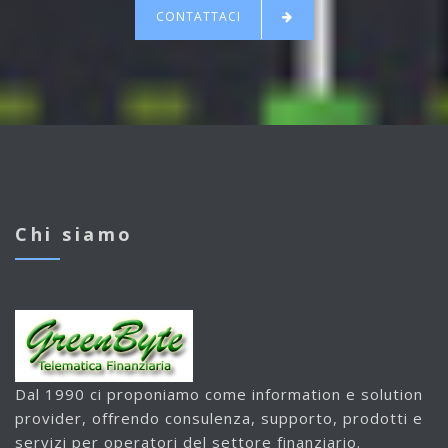
CONTATTACI
Chi siamo
Dal 1990 ci proponiamo come information e solution
provider, offrendo consulenza, supporto, prodotti e
servizi per operatori del settore finanziario.