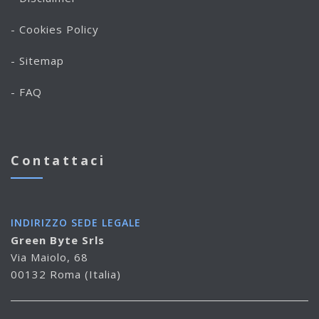
- Cookies Policy
- Sitemap
- FAQ
Contattaci
INDIRIZZO SEDE LEGALE
Green Byte Srls
Via Maiolo, 68
00132 Roma (Italia)