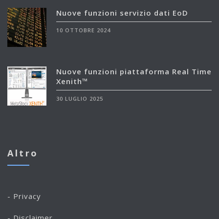
Nuove funzioni servizio dati EoD
10 OTTOBRE 2024
Nuove funzioni piattaforma Real Time
Xenith™
30 LUGLIO 2025
Altro
- Privacy
- Disclaimer