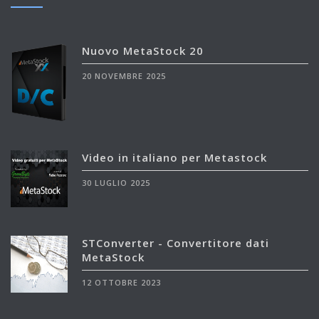
Nuovo MetaStock 20
20 NOVEMBRE 2025
Video in italiano per Metastock
30 LUGLIO 2025
STConverter - Convertitore dati
MetaStock
12 OTTOBRE 2023