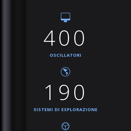
400
OSCILLATORI
190
SISTEMI DI ESPLORAZIONE