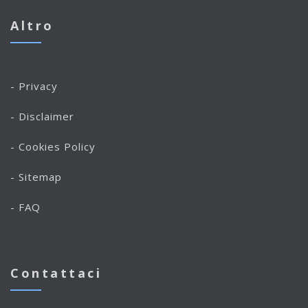
Altro
- Privacy
- Disclaimer
- Cookies Policy
- Sitemap
- FAQ
Contattaci