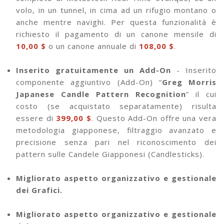
volo, in un tunnel, in cima ad un rifugio montano o
anche mentre navighi. Per questa funzionalità è
richiesto il pagamento di un canone mensile di
10,00 $
o un canone annuale di
108,00 $
.
Inserito gratuitamente un Add-On
- Inserito
componente aggiuntivo (Add-On) “
Greg Morris
Japanese Candle Pattern Recognition
” il cui
costo (se acquistato separatamente) risulta
essere di
399,00 $
. Questo Add-On offre una vera
metodologia giapponese, filtraggio avanzato e
precisione senza pari nel riconoscimento dei
pattern sulle Candele Giapponesi (Candlesticks).
Migliorato aspetto organizzativo e gestionale
dei Grafici.
Migliorato aspetto organizzativo e gestionale