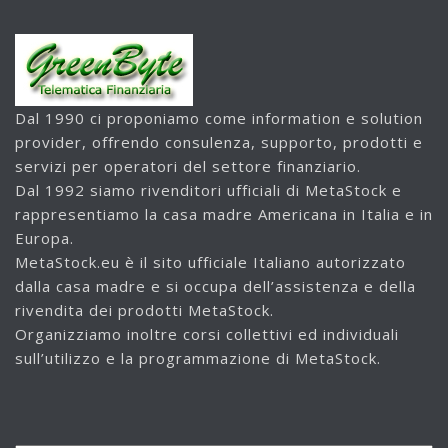
Dal 1990 ci proponiamo come information e solution
provider, offrendo consulenza, supporto, prodotti e
servizi per operatori del settore finanziario.
Dal 1992 siamo rivenditori ufficiali di MetaStock e
rappresentiamo la casa madre Americana in Italia e in
Europa.
MetaStock.eu è il sito ufficiale Italiano autorizzato
dalla casa madre e si occupa dell’assistenza e della
rivendita dei prodotti MetaStock.
Organizziamo inoltre corsi collettivi ed individuali
sull’utilizzo e la programmazione di MetaStock.