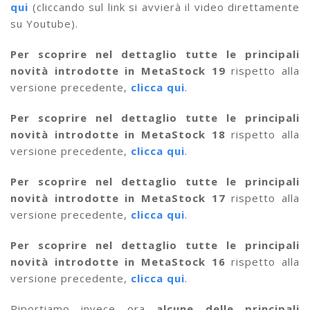
qui
(cliccando sul link si avvierà il video direttamente
su Youtube).
Per scoprire nel dettaglio tutte le principali
novità introdotte in MetaStock 19
rispetto alla
versione precedente,
clicca qui
.
Per scoprire nel dettaglio tutte le principali
novità introdotte in MetaStock 18
rispetto alla
versione precedente,
clicca qui
.
Per scoprire nel dettaglio tutte le principali
novità introdotte in MetaStock 17
rispetto alla
versione precedente,
clicca qui
.
Per scoprire nel dettaglio tutte le principali
novità introdotte in MetaStock 16
rispetto alla
versione precedente,
clicca qui
.
Riportiamo invece ora
alcune delle principali