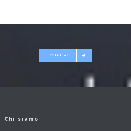
CONTATTACI
Chi siamo