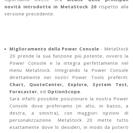
novità introdotte in MetaStock 20
rispetto alla
versione precedente.
Miglioramento della Power Console
- MetaStock
20 prende la sua funzione più potente, ovvero la
Power Console e la integra perfettamente nel
menu MetaStock. Integrando la Power Console
direttamente nei nostri Power Tools preferiti:
Chart, QuoteCenter, Explore, System Test,
Forecaster
, ed
OptionScope
.
Sarà infatti possibile posizionare la nostra Power
Console dove preferiamo (in alto, in basso, a
destra, a sinistra), con maggiori opzioni di
personalizzazione. MetaStock 20 mette tutto
esattamente dove lo desideri, in modo da poterti