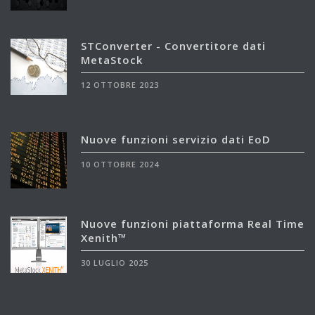
STConverter - Convertitore dati
MetaStock
12 OTTOBRE 2023
Nuove funzioni servizio dati EoD
10 OTTOBRE 2024
Nuove funzioni piattaforma Real Time
Xenith™
30 LUGLIO 2025