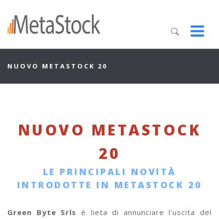
NUOVO METASTOCK 20
NUOVO METASTOCK
20
LE PRINCIPALI NOVITÀ
INTRODOTTE IN METASTOCK 20
Green Byte Srls
è lieta di annunciare l'uscita del