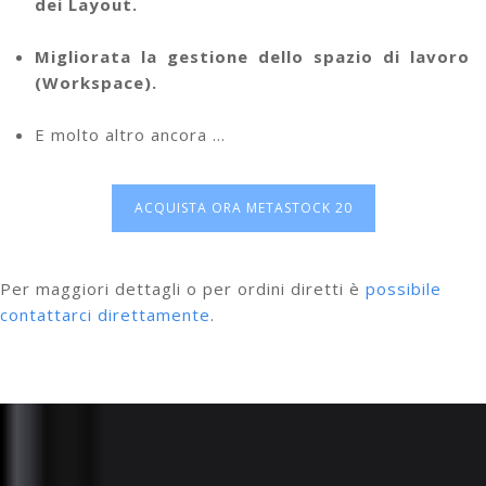
dei Layout.
Migliorata la gestione dello spazio di lavoro
(Workspace).
E molto altro ancora …
ACQUISTA ORA METASTOCK 20
Per maggiori dettagli o per ordini diretti è
possibile
contattarci direttamente
.