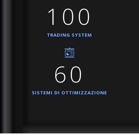
100
TRADING SYSTEM
60
SISTEMI DI OTTIMIZZAZIONE